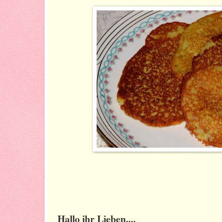
Hallo ihr Lieben....