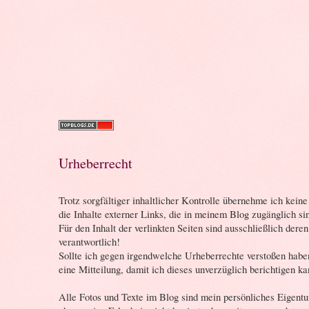
Urheberrecht
Trotz sorgfältiger inhaltlicher Kontrolle übernehme ich keine
die Inhalte externer Links, die in meinem Blog zugänglich si
Für den Inhalt der verlinkten Seiten sind ausschließlich dere
verantwortlich!
Sollte ich gegen irgendwelche Urheberrechte verstoßen haben
eine Mitteilung, damit ich dieses unverzüglich berichtigen ka
Alle Fotos und Texte im Blog sind mein persönliches Eigent