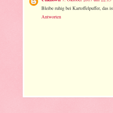
Bleibe ruhig bei Kartoffelpuffer, das is
Antworten