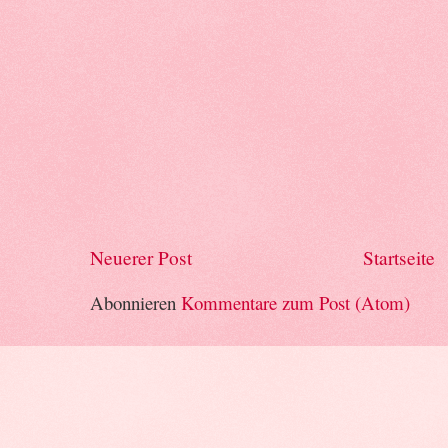
Neuerer Post
Startseite
Abonnieren
Kommentare zum Post (Atom)